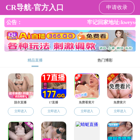
搜同
请输入验证码下载附件